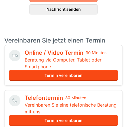
Nachricht senden
Vereinbaren Sie jetzt einen Termin
Online / Video Termin
30 Minuten
Beratung via Computer, Tablet oder
Smartphone
Termin vereinbaren
Telefontermin
30 Minuten
Vereinbaren Sie eine telefonische Beratung
mit uns
Termin vereinbaren