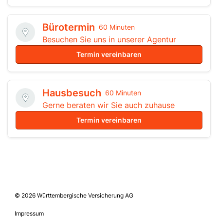
Bürotermin
60 Minuten
Besuchen Sie uns in unserer Agentur
Termin vereinbaren
Hausbesuch
60 Minuten
Gerne beraten wir Sie auch zuhause
Termin vereinbaren
© 2026 Württembergische Versicherung AG
Impressum