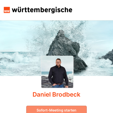
Daniel Brodbeck
Sofort-Meeting starten