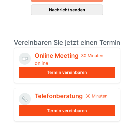
Nachricht senden
Vereinbaren Sie jetzt einen Termin
Online Meeting
30 Minuten
online
Termin vereinbaren
Telefonberatung
30 Minuten
Termin vereinbaren