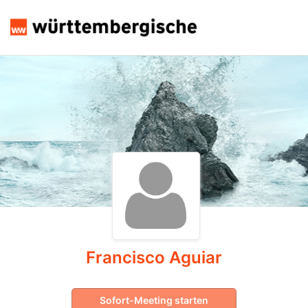
Francisco Aguiar
Sofort-Meeting starten