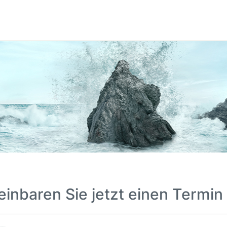
einbaren Sie jetzt einen Termin