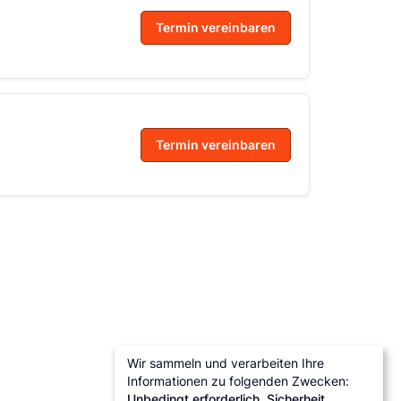
Termin vereinbaren
Termin vereinbaren
Wir sammeln und verarbeiten Ihre
Informationen zu folgenden Zwecken:
Unbedingt erforderlich, Sicherheit,