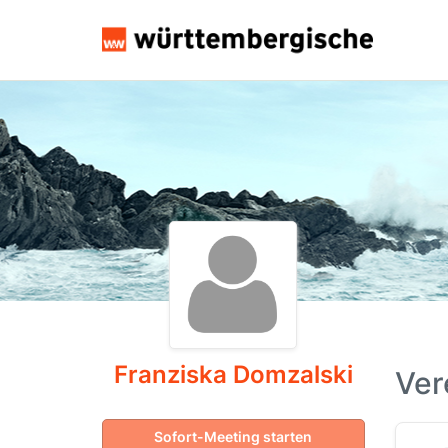
Franziska Domzalski
Ver
Sofort-Meeting starten