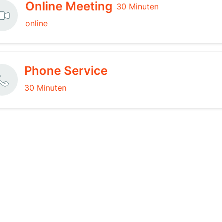
Online Meeting
30 Minuten
online
Phone Service
30 Minuten