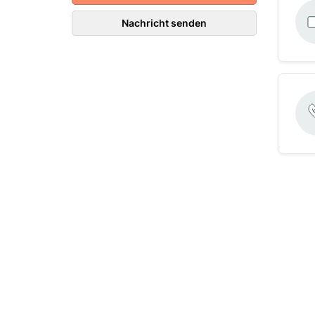
Nachricht senden