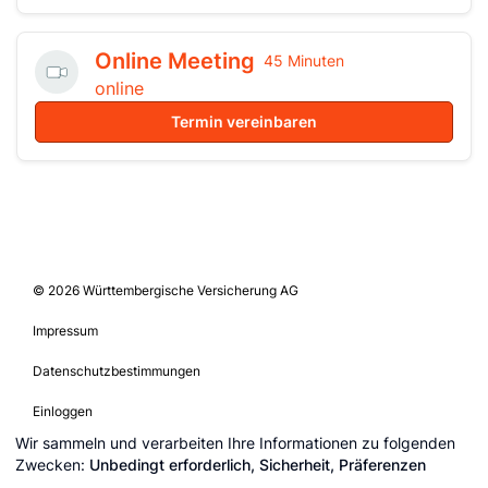
Online Meeting
45 Minuten
online
Termin vereinbaren
© 2026 Württembergische Versicherung AG
Impressum
Datenschutzbestimmungen
Einloggen
Wir sammeln und verarbeiten Ihre Informationen zu folgenden
Cookie-Einstellungen bearbeiten
Zwecken:
Unbedingt erforderlich, Sicherheit, Präferenzen