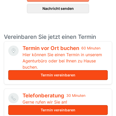
Nachricht senden
Vereinbaren Sie jetzt einen Termin
Termin vor Ort buchen
60 Minuten
Hier können Sie einen Termin in unserem
Agenturbüro oder bei Ihnen zu Hause
buchen.
Termin vereinbaren
Telefonberatung
30 Minuten
Gerne rufen wir Sie an!
Termin vereinbaren