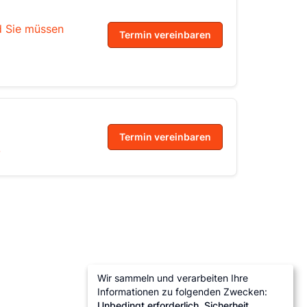
d Sie müssen
Termin vereinbaren
Termin vereinbaren
!
Wir sammeln und verarbeiten Ihre
Informationen zu folgenden Zwecken:
Unbedingt erforderlich, Sicherheit,