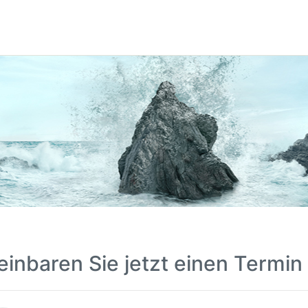
einbaren Sie jetzt einen Termin