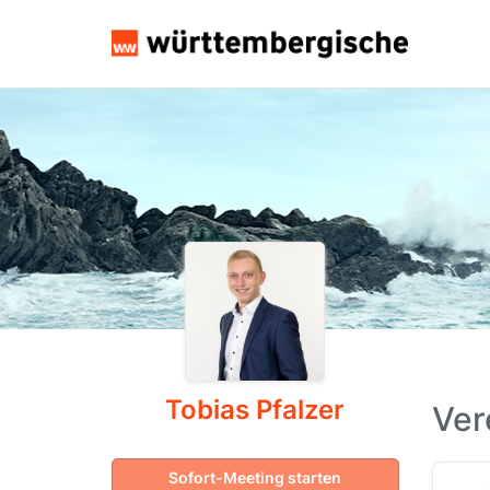
Tobias Pfalzer
Ver
Sofort-Meeting starten