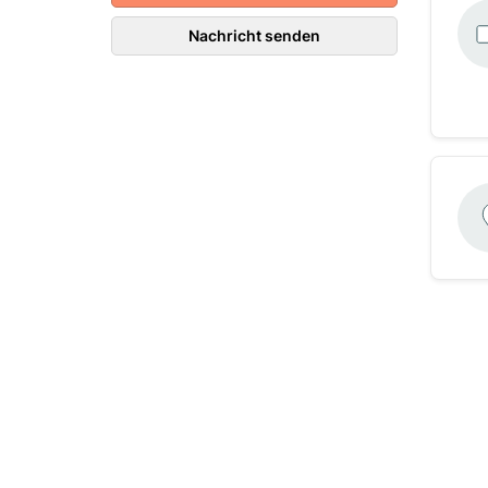
Nachricht senden