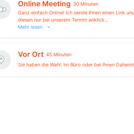
Online Meeting
30 Minuten
Ganz einfach Online! Ich sende Ihnen einen Link un
diesen nur bei unserem Termin anklick...
Mehr lesen
Vor Ort
45 Minuten
Sie haben die Wahl: Im Büro oder bei Ihnen Daheim