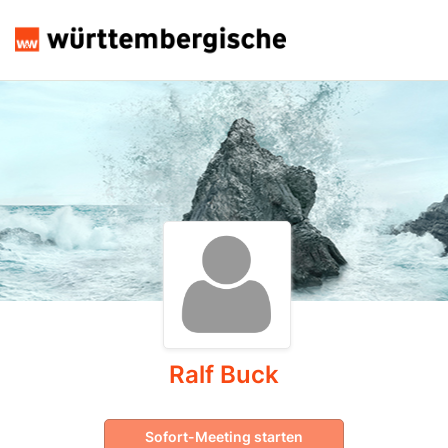
Ralf Buck
Sofort-Meeting starten