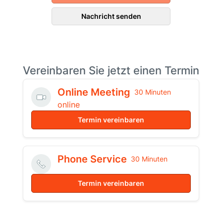
Nachricht senden
Vereinbaren Sie jetzt einen Termin
Online Meeting
30 Minuten
online
Termin vereinbaren
Phone Service
30 Minuten
Termin vereinbaren