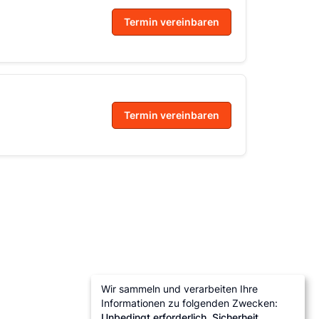
Termin vereinbaren
Termin vereinbaren
Wir sammeln und verarbeiten Ihre
Informationen zu folgenden Zwecken:
Unbedingt erforderlich, Sicherheit,