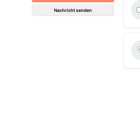
Nachricht senden