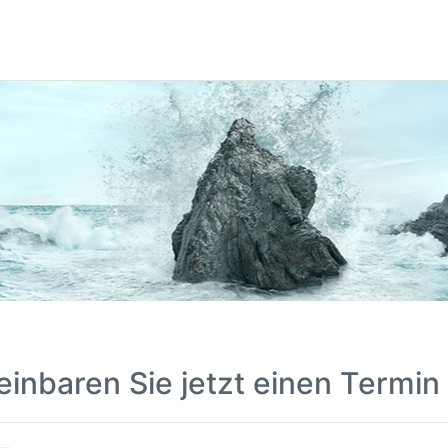
einbaren Sie jetzt einen Termin