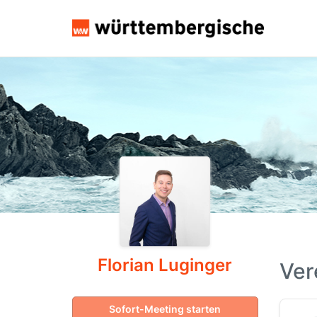
Florian Luginger
Ver
Sofort-Meeting starten