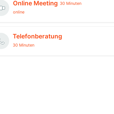
Online Meeting
30 Minuten
online
Telefonberatung
30 Minuten